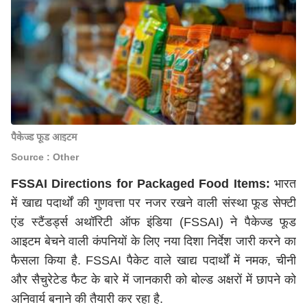
पैकेज्ड फूड आइटम
Source : Other
FSSAI Directions for Packaged Food Items:
भारत
में खाद्य पदार्थों की गुणवत्ता पर नजर रखने वाली संस्था फूड सेफ्टी
एंड स्टैंडर्ड्स अथॉरिटी ऑफ इंडिया (FSSAI) ने पैकेज्ड फूड
आइटम बेचने वाली कंपनियों के लिए नया दिशा निर्देश जारी करने का
फैसला किया है. FSSAI पैकेट वाले खाद्य पदार्थों में नमक, चीनी
और सैचुरेटेड फैट के बारे में जानकारी को बोल्ड अक्षरों में छापने को
अनिवार्य बनाने की तैयारी कर रहा है.