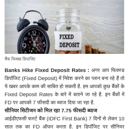
बैंक फिक्स्ड डिपाजिट
Banks Hike Fixed Deposit Rates :
अगर आप फिक्स्ड
डिपॉजिट (Fixed Deposit) में निवेश करने का प्लान बना रहे हैं तो
ये खबर आपके काम की साबित हो सकती है. हम आपको कुछ बैंकों के
Fixed Deposit Rates के बारे में बताने जा रहे है. इन बैंकों में
FD पर आपको 7 फीसदी का ब्याज दिया जा रहा है.
सीनियर सिटीजन को मिल रहा 7.75 फीसदी ब्याज
आईडीएफसी फर्स्ट बैंक (IDFC First Bank) 7 दिनों से लेकर 10
साल तक का FD ऑफर करता है. इन डिपॉजिट पर सीनियर