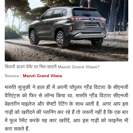
कितनी डाउन पेमेंट पर मिल जाएगी Maruti Grand Vitara?
Source :
Maruti Grand Vitara
मारुति सुजुकी ने हाल ही में अपनी पॉपुलर ग्रैंड विटारा के सीएनजी
वैरिएंट्स को फिर से लॉन्च किया था. मारुति ग्रैंड विटारा सीएनजी
बेहतरीन माइलेज और सेफ्टी रेटिंग के साथ आती है. अगर आप इस
गाड़ी को खरीदने की प्लानिंग कर रहे हैं तो जरूरी नहीं है कि एक बार
में फुल पेमेंट करके यह कार खरीदें, आप इस गाड़ी को फाइनेंस भी
करा सकते हैं.