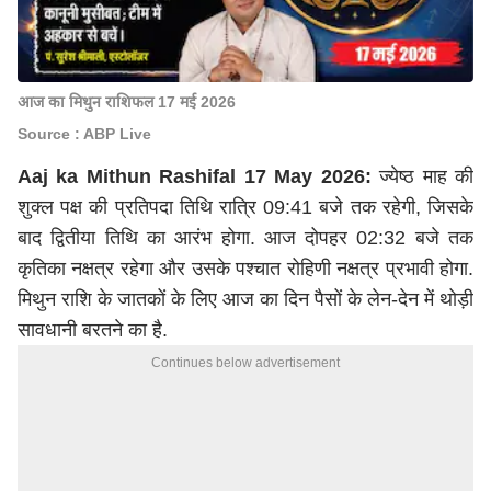
आज का मिथुन राशिफल 17 मई 2026
Source : ABP Live
Aaj ka Mithun Rashifal 17 May 2026:
ज्येष्ठ माह की
शुक्ल पक्ष की प्रतिपदा तिथि रात्रि 09:41 बजे तक रहेगी, जिसके
बाद द्वितीया तिथि का आरंभ होगा. आज दोपहर 02:32 बजे तक
कृतिका नक्षत्र रहेगा और उसके पश्चात रोहिणी नक्षत्र प्रभावी होगा.
मिथुन राशि के जातकों के लिए आज का दिन पैसों के लेन-देन में थोड़ी
सावधानी बरतने का है.
Continues below advertisement