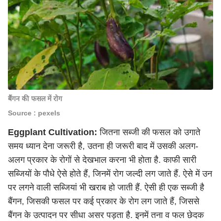
बैंगन की फसल में रोग
Source : pexels
Eggplant Cultivation:
जितना सब्जी की फसल को उगाते
समय ध्यान देना जरूरी है, उतना ही जरूरी बाद में उसकी अलग-
अलग प्रकार के रोगों से देखभाल करना भी होता है. काफी सारी
सब्जियों के पौधे ऐसे होते हैं, जिनमें रोग जल्दी लग जाते हैं. ऐसे में उन
पर लगने वाली सब्जियां भी खराब हो जाती हैं. ऐसी ही एक सब्जी है
बैंगन, जिसकी फसल पर कई प्रकार के रोग लग जाते हैं, जिससे
बैंगन के उत्पादन पर सीधा असर पड़ता है. इनमें तना व फल छेदक