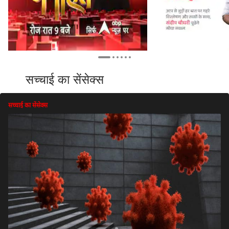
सच्चाई का सेंसेक्स
सच्चाई का सेंसेक्स