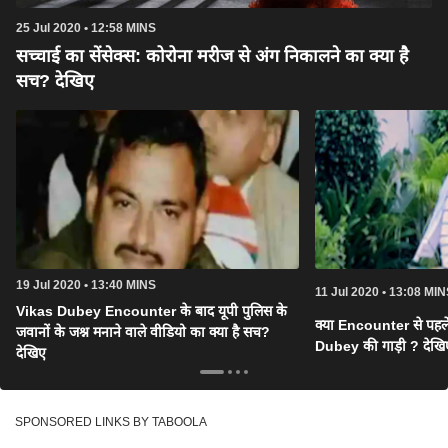
25 Jul 2020 • 12:58 MINS
सच्चाई का सेंसेक्स: कोरोना मरीज से अंग निकालने का क्या है
सच? देखिए
19 Jul 2020 • 13:40 MINS
11 Jul 2020 • 13:08 MIN
Vikas Dubey Encounter के बाद यूपी पुलिस के
क्या Encounter से पहल
जवानों के जश्न मनाने वाले वीडियो का क्या है सच?
Dubey की गाड़ी ? देखिए 
देखिए
SPONSORED LINKS BY TABOOLA