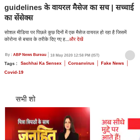
guidelines के वायरल मैसेज का सच | सच्चाई
का सेंसेक्स
सोशल मीडिया पर पिछले कुछ दिनों में एक मैसेज वायरल हो रहा है जिसमें
कोरोना से बचाव के तरीके दिए गए ह...
और देखें
By :
ABP News Bureau
18 May 2020 12:58 PM (IST)
Sachhai Ka Sensex
Coroanvirus
Fake News
Tags :
Covid-19
सभी शो