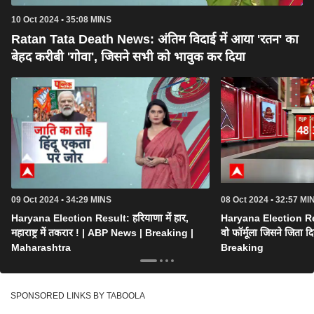
10 Oct 2024 • 35:08 MINS
Ratan Tata Death News: अंतिम विदाई में आया 'रतन' का
बेहद करीबी 'गोवा', जिसने सभी को भावुक कर दिया
09 Oct 2024 • 34:29 MINS
08 Oct 2024 • 32:57 MI
Haryana Election Result: हरियाणा में हार,
Haryana Election Re
महाराष्ट्र में तकरार ! | ABP News | Breaking |
वो फॉर्मूला जिसने जिता द
Maharashtra
Breaking
SPONSORED LINKS BY TABOOLA