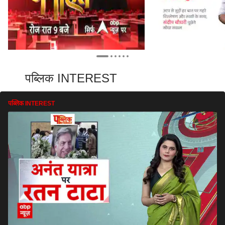
पब्लिक INTEREST
पब्लिक INTEREST