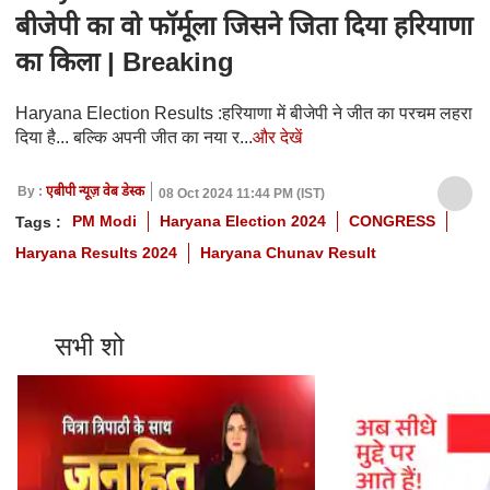
बीजेपी का वो फॉर्मूला जिसने जिता दिया हरियाणा
का किला | Breaking
Haryana Election Results :हरियाणा में बीजेपी ने जीत का परचम लहरा
दिया है... बल्कि अपनी जीत का नया र...
और देखें
By :
एबीपी न्यूज़ वेब डेस्क
08 Oct 2024 11:44 PM (IST)
PM Modi
Haryana Election 2024
CONGRESS
Tags :
Haryana Results 2024
Haryana Chunav Result
सभी शो