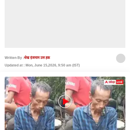
Written By :
शेख इंजमाम उल हक
Updated at : Mon, June 15,2026, 9:50 am (IST)