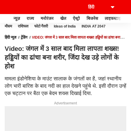
न्यूज़
राज्य
मनोरंजन
खेल
ऐस्ट्रो
बिजनेस
लाइफस्टाइल
मौसम
राशिफल
फोटो गैलरी
Ideas of India
INDIA AT 2047
हिंदी न्यूज़
ट्रेंडिंग
VIDEO: जंगल में 3 साल बाद मिला लापता शख्स! हड्डियों का ढांचा बना
शरीर, जिंदा देख उड़े लोगों के होश
Video: जंगल में 3 साल बाद मिला लापता शख्स!
हड्डियों का ढांचा बना शरीर, जिंदा देख उड़े लोगों के
होश
मामला इंडोनेशिया के माउंट सालाक के जंगलों का है, जहां स्थानीय
लोग भारी बारिश के बाद नदी का हाल देखने पहुंचे थे. इसी दौरान उन्हें
एक चट्टान पर बैठा एक बेदम शख्स दिखाई दिया.
Advertisement