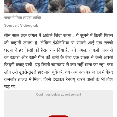
जंगल में मिला लापता व्यक्ति
Source : Videograb
तीन साल तक जंगल में अकेले जिंदा रहना…ये सुनने में किसी फिल्म
की कहानी लगता है, लेकिन इंडोनेशिया से सामने आई एक सच्ची
घटना ने हर किसी को हैरान कर दिया है. घने जंगल, जंगली जानवरों
का खतरा और खाने-पीने की कमी के बीच एक शख्स ने कैसे अपनी
जिंदगी बचाए रखी, यह किसी चमत्कार से कम नहीं माना जा रहा. जब
लोग उसे ढूंढते-ढूंढते हार मान चुके थे, तब अचानक वह जंगल में बेहद
कमजोर हालत में मिला, जिसे देखकर रेस्क्यू करने वालों के भी होश
उड़ गए.
Continues below advertisement