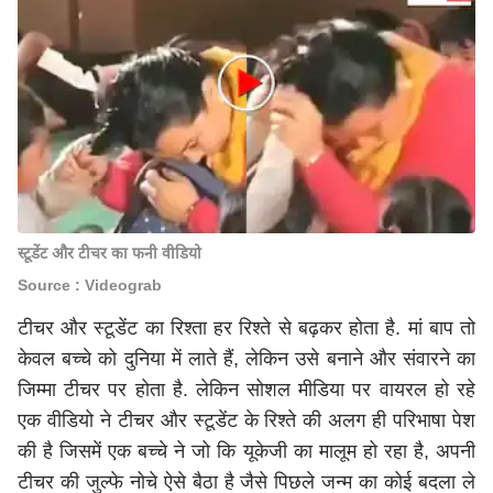
स्टूडेंट और टीचर का फनी वीडियो
Source : Videograb
टीचर और स्टूडेंट का रिश्ता हर रिश्ते से बढ़कर होता है. मां बाप तो
केवल बच्चे को दुनिया में लाते हैं, लेकिन उसे बनाने और संवारने का
जिम्मा टीचर पर होता है. लेकिन सोशल मीडिया पर वायरल हो रहे
एक वीडियो ने टीचर और स्टूडेंट के रिश्ते की अलग ही परिभाषा पेश
की है जिसमें एक बच्चे ने जो कि यूकेजी का मालूम हो रहा है, अपनी
टीचर की जुल्फे नोचे ऐसे बैठा है जैसे पिछले जन्म का कोई बदला ले