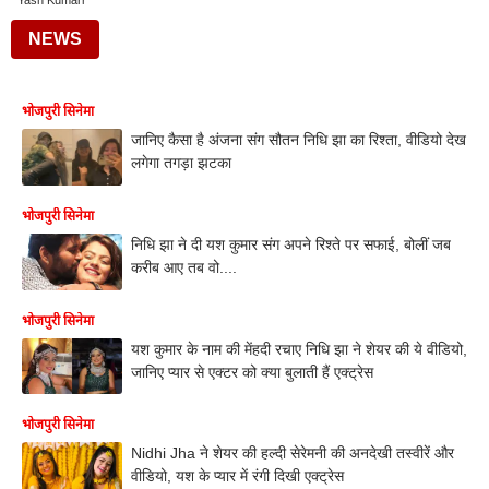
Yash Kumarr
NEWS
भोजपुरी सिनेमा
जानिए कैसा है अंजना संग सौतन निधि झा का रिश्ता, वीडियो देख
लगेगा तगड़ा झटका
भोजपुरी सिनेमा
निधि झा ने दी यश कुमार संग अपने रिश्ते पर सफाई, बोलीं जब
करीब आए तब वो....
भोजपुरी सिनेमा
यश कुमार के नाम की मेंहदी रचाए निधि झा ने शेयर की ये वीडियो,
जानिए प्यार से एक्टर को क्या बुलाती हैं एक्ट्रेस
भोजपुरी सिनेमा
Nidhi Jha ने शेयर की हल्दी सेरेमनी की अनदेखी तस्वीरें और
वीडियो, यश के प्यार में रंगी दिखी एक्ट्रेस