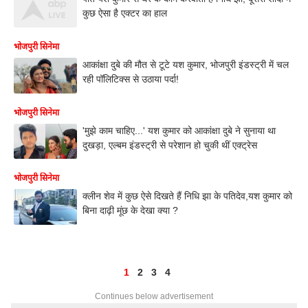
कुछ ऐसा है एक्टर का हाल
भोजपुरी सिनेमा
आकांक्षा दुबे की मौत से टूटे यश कुमार, भोजपुरी इंडस्ट्री में चल
रही पॉलिटिक्स से उठाया पर्दा!
भोजपुरी सिनेमा
'मुझे काम चाहिए...' यश कुमार को आकांक्षा दुबे ने सुनाया था
दुखड़ा, एल्बम इंडस्ट्री से परेशान हो चुकी थीं एक्ट्रेस
भोजपुरी सिनेमा
क्लीन शेव में कुछ ऐसे दिखते हैं निधि झा के पतिदेव,यश कुमार को
बिना दाढ़ी मूंछ के देखा क्या ?
1
2
3
4
Continues below advertisement