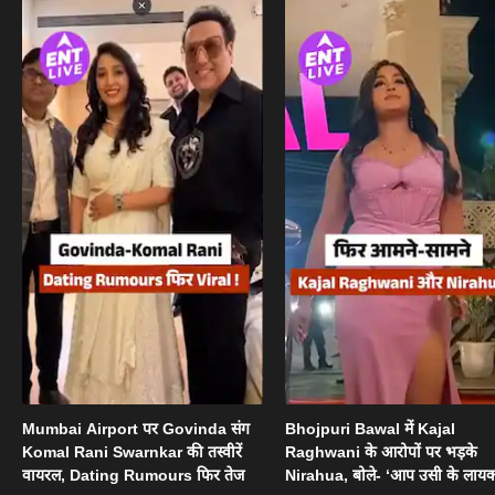
Mumbai Airport पर Govinda संग
Bhojpuri Bawal में Kajal
Komal Rani Swarnkar की तस्वीरें
Raghwani के आरोपों पर भड़के
वायरल, Dating Rumours फिर तेज
Nirahua, बोले- ‘आप उसी के लायक