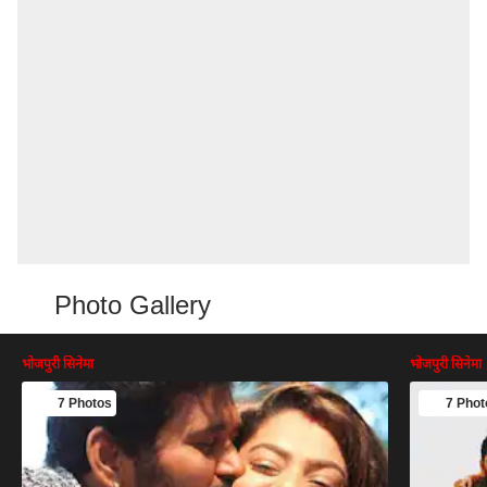
Photo Gallery
भोजपुरी सिनेमा
भोजपुरी सिनेमा
7 Photos
7 Phot