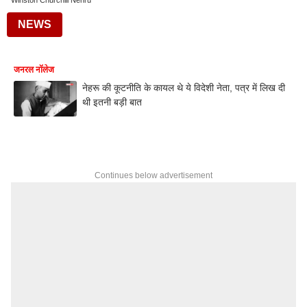
Winston Churchill Nehru
NEWS
जनरल नॉलेज
नेहरू की कूटनीति के कायल थे ये विदेशी नेता, पत्र में लिख दी
थी इतनी बड़ी बात
Continues below advertisement