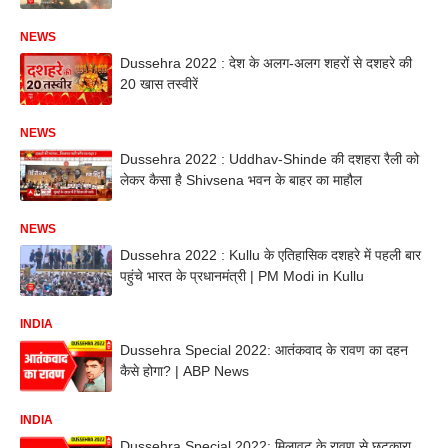
NEWS
Dussehra 2022 : देश के अलग-अलग शहरों से दशहरे की
20 खास तस्वीरें
NEWS
Dussehra 2022 : Uddhav-Shinde की दशहरा रैली को
लेकर कैसा है Shivsena भवन के बाहर का माहौल
NEWS
Dussehra 2022 : Kullu के एतिहासिक दशहरे में पहली बार
पहुंचे भारत के प्रधानमंत्री | PM Modi in Kullu
INDIA
Dussehra Special 2022: आतंकवाद के रावण का दहन
कैसे होगा? | ABP News
INDIA
Dussehra Special 2022: मिलावट के रावण से छुटकारा