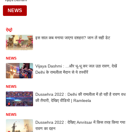
Vijaya Dashami
NEWS
ऐस्ट्रो
इस साल कब मनाया जाएगा दशहरा? जान लें सही डेट
NEWS
Vijaya Dashmi : ...और धू-धू कर जल उठा रावण, देखें
Delhi के रामलीला मैदान से ये तस्वीरें
NEWS
Dussehra 2022 : Delhi की रामलीला में हो रही है रावण वध
की तैयारी, देखिए वीडियो | Ramleela
NEWS
Dussehra 2022 : देखिए Amritsar में किस तरह किया गया
रावण का दहन