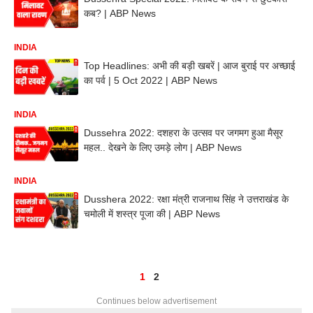
कब? | ABP News
INDIA
Top Headlines: अभी की बड़ी खबरें | आज बुराई पर अच्छाई
का पर्व | 5 Oct 2022 | ABP News
INDIA
Dussehra 2022: दशहरा के उत्सव पर जगमग हुआ मैसूर
महल.. देखने के लिए उमड़े लोग | ABP News
INDIA
Dusshera 2022: रक्षा मंत्री राजनाथ सिंह ने उत्तराखंड के
चमोली में शस्त्र पूजा की | ABP News
1
2
Continues below advertisement