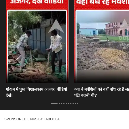
गोदाम में घुसा विशालकाय अजगर, वीडियो
क्या वे मवेशियों को वहाँ बाँध रहे हैं जह
देखें।
घंटी बजनी थी?
SPONSORED LINKS BY TABOOLA