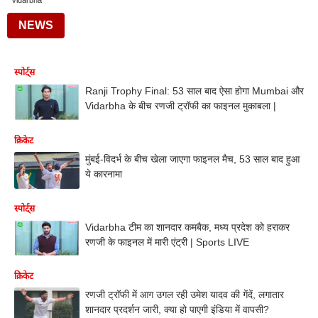
Vidarbha
NEWS
स्पोर्ट्स
Ranji Trophy Final: 53 साल बाद ऐसा होगा Mumbai और
Vidarbha के बीच रणजी ट्रॉफी का फाइनल मुकाबला |
क्रिकेट
मुंबई-विदर्भ के बीच खेला जाएगा फाइनल मैच, 53 साल बाद हुआ
ये कारनामा
स्पोर्ट्स
Vidarbha टीम का शानदार कमबैक, मध्य प्रदेश को हराकर
रणजी के फाइनल में मारी एंट्री | Sports LIVE
क्रिकेट
रणजी ट्रॉफी में आग उगल रही उमेश यादव की गेंदें, लगातार
शानदार प्रदर्शन जारी, क्या हो पाएगी इंडिया में वापसी?