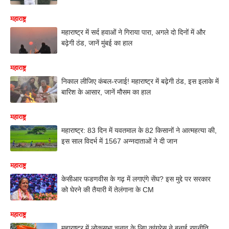
महाराष्ट्र
महाराष्ट्र में सर्द हवाओं ने गिराया पारा, अगले दो दिनों में और
बढ़ेगी ठंड, जानें मुंबई का हाल
महाराष्ट्र
निकाल लीजिए कंबल-रजाई! महाराष्ट्र में बढ़ेगी ठंड, इस इलाके में
बारिश के आसार, जानें मौसम का हाल
महाराष्ट्र
महाराष्ट्र: 83 दिन में यवतमाल के 82 किसानों ने आत्महत्या की,
इस साल विदर्भ में 1567 अन्नदाताओं ने दी जान
महाराष्ट्र
केसीआर फडणवीस के गढ़ में लगाएंगे सेंघ? इस मुद्दे पर सरकार
को घेरने की तैयारी में तेलंगाना के CM
महाराष्ट्र
महाराष्ट्र में लोकसभा चुनाव के लिए कांग्रेस ने बनाई रणनीति,