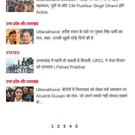
महामंथन, यूपी से लौटे CM Pushkar Singh Dhami होंगे
Active
उत्तर प्रदेश और उत्तराखंड
Uttarakhand: हरीश रावत के दावे पर पुष्कर सिंह धामी का
तंज, कहा- उनकी खुशी थोड़े दिनों की है
STATES
उत्तराखंड में महंगी हो सकती है बिजली, UPCL ने भेजा विभाग
को प्रस्ताव | Pahad Prabhat
उत्तर प्रदेश और उत्तराखंड
Uttarakhand: बीजेपी में भितरघात को लेकर मचे घमासान पर
Anukriti Gusain का तंज- जो अपने मामले नहीं संभाल सकते
वो...
1
2
3
4
5