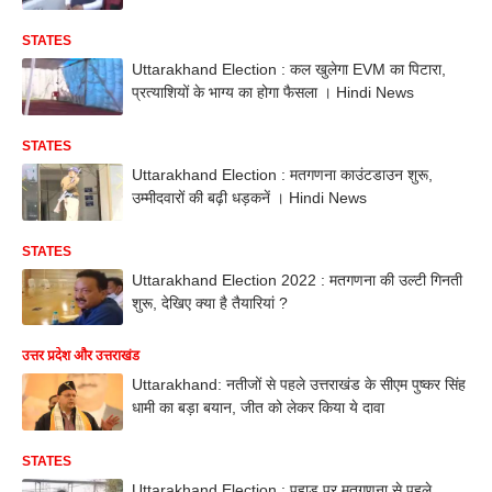
STATES
Uttarakhand Election : कल खुलेगा EVM का पिटारा,
प्रत्याशियों के भाग्य का होगा फैसला । Hindi News
STATES
Uttarakhand Election : मतगणना काउंटडाउन शुरू,
उम्मीदवारों की बढ़ी धड़कनें । Hindi News
STATES
Uttarakhand Election 2022 : मतगणना की उल्टी गिनती
शुरू, देखिए क्या है तैयारियां ?
उत्तर प्रदेश और उत्तराखंड
Uttarakhand: नतीजों से पहले उत्तराखंड के सीएम पुष्कर सिंह
धामी का बड़ा बयान, जीत को लेकर किया ये दावा
STATES
Uttarakhand Election : पहाड़ पर मतगणना से पहले