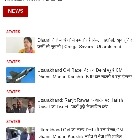
Uttarakhand Election 2022 Result Date
NEWS
STATES
Dhami से किन चीजों में कमजोर है निर्मला गहतोड़ी, खुद सुनिए
उन्हीं की जुबानी | Ganga Savera | Uttarakhand
STATES
Uttarakhand CM Race: देर रात Delhi पहुंचे CM
Dhami, Madan Kaushik, BJP कर सकती है बड़ा ऐलान!
STATES
Uttarakhand: Ranjit Rawat के आरोप पर Harish
Rawat का Tweet, 'पार्टी मुझे निष्कासित करें'
STATES
Uttarakhand CM को लेकर Delhi में बड़ी बैठक,CM
Dhami, Madan Kaushik सहित ये नेता होंगे शामिल