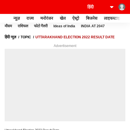
न्यूज़
राज्य
मनोरंजन
खेल
ऐस्ट्रो
बिजनेस
लाइफस्टाइल
मौसम
राशिफल
फोटो गैलरी
Ideas of India
INDIA AT 2047
हिंदी न्यूज़
TOPIC
UTTARAKHAND ELECTION 2022 RESULT DATE
Advertisement