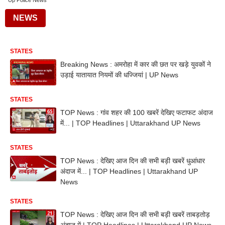
Up Police News
NEWS
STATES
Breaking News : अमरोहा में कार की छत पर खड़े युवकों ने
उड़ाई यातायात नियमों की धज्जियां | UP News
STATES
TOP News : गांव शहर की 100 खबरें देखिए फटाफट अंदाज
में... | TOP Headlines | Uttarakhand UP News
STATES
TOP News : देखिए आज दिन की सभी बड़ी खबरें धुआंधार
अंदाज में... | TOP Headlines | Uttarakhand UP
News
STATES
TOP News : देखिए आज दिन की सभी बड़ी खबरें ताबड़तोड़
अंदाज में | TOP Headlines | Uttarakhand UP News