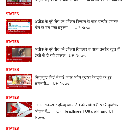
STATES
अतीक के गुर्गे शेरा का इंग्लिश पिस्टल के साथ तस्वीर वायरल
होने के बाद मचा हड़कंप... | UP News
STATES
अतीक के गुर्गे शेरा की इंग्लिश रिवाल्वर के साथ तस्वीर बहुत ही
तेजी से हो रही वायरल | UP News
STATES
चित्रकूट जिले में कई जगह अवैध गुटखा फैक्ट्री पर हुई
छापेमारी... | UP News
STATES
TOP News : देखिए आज दिन की सभी बड़ी खबरें धुआंधार
अंदाज में... | TOP Headlines | Uttarakhand UP
News
STATES