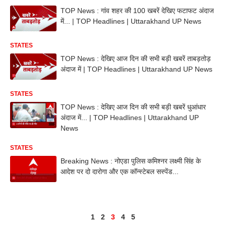
TOP News : गांव शहर की 100 खबरें देखिए फटाफट अंदाज
में... | TOP Headlines | Uttarakhand UP News
STATES
TOP News : देखिए आज दिन की सभी बड़ी खबरें ताबड़तोड़
अंदाज में | TOP Headlines | Uttarakhand UP News
STATES
TOP News : देखिए आज दिन की सभी बड़ी खबरें धुआंधार
अंदाज में... | TOP Headlines | Uttarakhand UP
News
STATES
Breaking News : नोएडा पुलिस कमिश्नर लक्ष्मी सिंह के
आदेश पर दो दारोगा और एक कॉन्स्टेबल सस्पेंड...
1
2
3
4
5