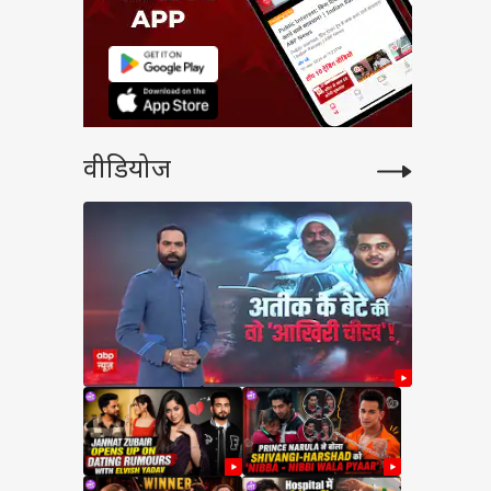
वीडियोज