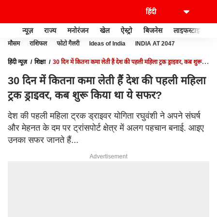
न्यूज़
राज्य
मनोरंजन
खेल
ऐस्ट्रो
बिजनेस
लाइफस्टाइल
मौसम
राशिफल
फोटो गैलरी
Ideas of India
INDIA AT 2047
हिंदी न्यूज़
शिक्षा
30 दिन में कितना कमा लेती हैं देश की पहली महिला ट्रक ड्राइवर, कब शुरू
किया था ये सफर?
30 दिन में कितना कमा लेती हैं देश की पहली महिला
ट्रक ड्राइवर, कब शुरू किया था ये सफर?
देश की पहली महिला ट्रक ड्राइवर योगिता रघुवंशी ने अपने संघर्ष
और मेहनत के दम पर ट्रांसपोर्ट क्षेत्र में अलग पहचान बनाई. आइए
उनका सफर जानते हैं...
Advertisement