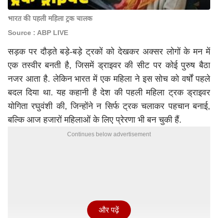
भारत की पहली महिला ट्रक चालक
Source : ABP LIVE
सड़क पर दौड़ते बड़े-बड़े ट्रकों को देखकर अक्सर लोगों के मन में
एक तस्वीर बनती है, जिसमें ड्राइवर की सीट पर कोई पुरुष बैठा
नजर आता है. लेकिन भारत में एक महिला ने इस सोच को वर्षों पहले
बदल दिया था. यह कहानी है देश की पहली महिला ट्रक ड्राइवर
योगिता रघुवंशी की, जिन्होंने न सिर्फ ट्रक चलाकर पहचान बनाई,
बल्कि आज हजारों महिलाओं के लिए प्रेरणा भी बन चुकी हैं.
Continues below advertisement
और पढ़ें