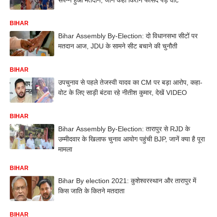
BIHAR
Bihar Assembly By-Election: दो विधानसभा सीटों पर
मतदान आज, JDU के सामने सीट बचाने की चुनौती
BIHAR
उपचुनाव से पहले तेजस्वी यादव का CM पर बड़ा आरोप, कहा-
वोट के लिए साड़ी बंटवा रहे नीतीश कुमार, देखें VIDEO
BIHAR
Bihar Assembly By-Election: तारापुर से RJD के
उम्मीदवार के खिलाफ चुनाव आयोग पहुंची BJP, जानें क्या है पूरा
मामला
BIHAR
Bihar By election 2021: कुशेश्वरस्थान और तारापुर में
किस जाति के कितने मतदाता
BIHAR