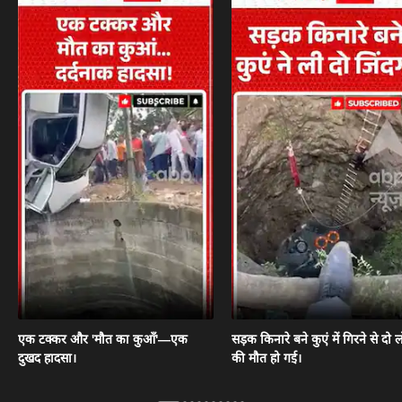
एक टक्कर और 'मौत का कुआँ'—एक
सड़क किनारे बने कुएं में गिरने से दो ल
दुखद हादसा।
की मौत हो गई।