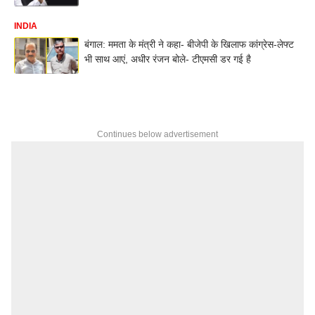
INDIA
बंगाल: ममता के मंत्री ने कहा- बीजेपी के खिलाफ कांग्रेस-लेफ्ट
भी साथ आएं, अधीर रंजन बोले- टीएमसी डर गई है
Continues below advertisement