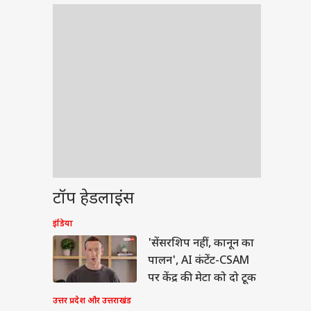
टॉप हेडलाइंस
इंडिया
'सेंसरशिप नहीं, कानून का
पालन', AI कंटेंट-CSAM
पर केंद्र की मेटा को दो टूक
उत्तर प्रदेश और उत्तराखंड