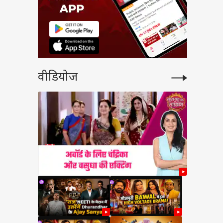
वीडियोज