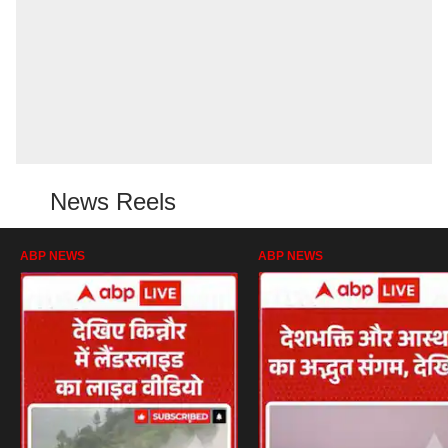
News Reels
ABP NEWS
ABP NEWS