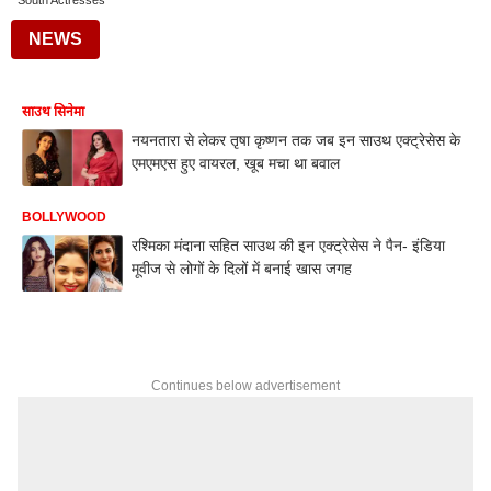
South Actresses
NEWS
साउथ सिनेमा
नयनतारा से लेकर तृषा कृष्णन तक जब इन साउथ एक्ट्रेसेस के
एमएमएस हुए वायरल, खूब मचा था बवाल
BOLLYWOOD
रश्मिका मंदाना सहित साउथ की इन एक्ट्रेसेस ने पैन- इंडिया
मूवीज से लोगों के दिलों में बनाई खास जगह
Continues below advertisement