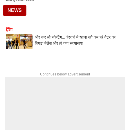
Skating Waiter Video
NEWS
ट्रेंडिंग
और कर लो स्केटिंग... रेस्तरां में खाना सर्व कर रहे वेटर का
बिगड़ा बैलेंस और हो गया सत्यानाश
Continues below advertisement