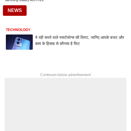
Samsung Galaxy A03 Price
NEWS
TECHNOLOGY
ये रही सस्ते वाले स्मार्टफोन्स की लिस्ट, जानिए आपके बजट और
काम के हिसाब से कौनसा है फिट
Continues below advertisement