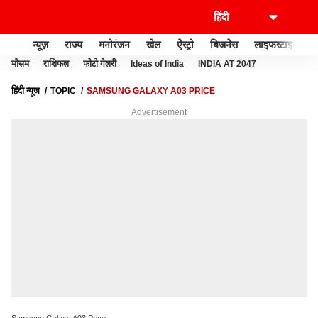
न्यूज़
राज्य
मनोरंजन
खेल
ऐस्ट्रो
बिजनेस
लाइफस्टाइल
मौसम
राशिफल
फोटो गैलरी
Ideas of India
INDIA AT 2047
हिंदी न्यूज़
TOPIC
SAMSUNG GALAXY A03 PRICE
Advertisement