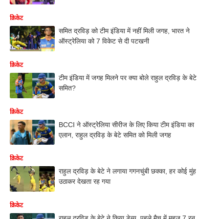
क्रिकेट
समित द्रविड़ को टीम इंडिया में नहीं मिली जगह, भारत ने
ऑस्ट्रेलिया को 7 विकेट से दी पटखनी
क्रिकेट
टीम इंडिया में जगह मिलने पर क्या बोले राहुल द्रविड़ के बेटे
समित?
क्रिकेट
BCCI ने ऑस्ट्रेलिया सीरीज के लिए किया टीम इंडिया का
एलान, राहुल द्रविड़ के बेटे समित को मिली जगह
क्रिकेट
राहुल द्रविड़ के बेटे ने लगाया गगनचुंबी छक्का, हर कोई मुंह
उठाकर देखता रह गया
क्रिकेट
राहुल द्रविड़ के बेटे ने किया डेब्यू, पहले मैच में महज 7 रन