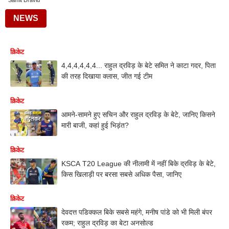
Samit Dravid
NEWS
क्रिकेट
4,4,4,4,4,4... राहुल द्रविड़ के बेटे समित ने काटा गदर, पिता
की तरह दिखाया क्लास, जीत गई टीम
क्रिकेट
आमने-सामने हुए सचिन और राहुल द्रविड़ के बेटे, जानिए किसने
मारी बाजी, कहां हुई भिड़ंत?
क्रिकेट
KSCA T20 League की नीलामी में नहीं बिके द्रविड़ के बेटे,
किस खिलाड़ी पर बरसा सबसे अधिक पैसा, जानिए
क्रिकेट
देवदत्त पडिक्कल बिके सबसे महंगे, मनीष पांडे को भी मिली बंपर
रकम; राहुल द्रविड़ का बेटा अनसोल्ड