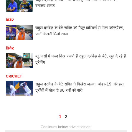
बनाकर आउट
क्रिकेट
राहुल द्रविड़ के बेटे समित को मैसूर वारियर्स से मिला कॉन्ट्रैक्ट,
जानें कितनी मिली रकम
क्रिकेट
ब्लू जर्सी में जल्द दिख सकते हैं राहुल द्रविड़ के बेटे, खुद दे रहे हैं
ट्रेनिंग
CRICKET
राहुल द्रविड़ के बेटे समित ने बिखेरा जलवा, अंडर-19 की इस
ट्रॉफी में खेल दी 98 रनों की पारी
1
2
Continues below advertisement