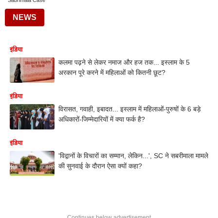
Sabrimala Case
NEWS
इंडिया
कलमा पढ़ने से लेकर नमाज और हज तक... इस्लाम के 5
अरकान पूरे करने में महिलाओं को कितनी छूट?
इंडिया
विरासत, गवाही, इबादत... इस्लाम में महिलाओं-पुरुषों के 6 बड़े
अधिकारों-जिम्मेदारियों में क्या फर्क है?
इंडिया
'विद्वानों के विचारों का सम्मान, लेकिन...', SC ने सबरीमाला मामले
की सुनवाई के दौरान ऐसा क्यों कहा?
Continues below advertisement