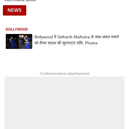
Rashi Khanna Spotted
NEWS
BOLLYWOOD
Bollywood में Sidharth Malhotra के साथ धमाल मचाने
को तैयार साउथ की सुपरस्टार राशि, Photos
Continues below advertisement