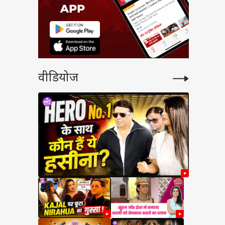
वीडियोज