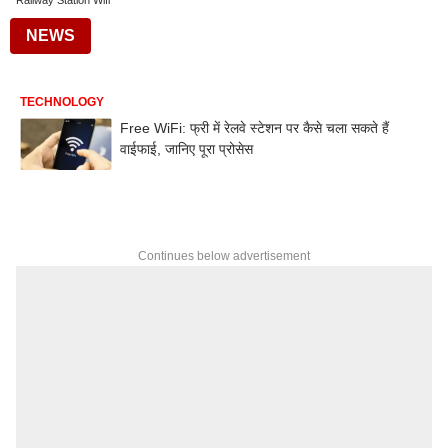
Railway Station Wifi
NEWS
TECHNOLOGY
Free WiFi: फ्री में रेलवे स्टेशन पर कैसे चला सकते हैं
वाईफाई, जानिए पूरा प्रोसेस
Continues below advertisement