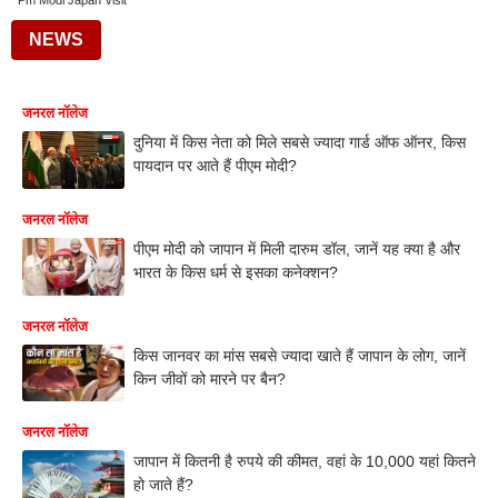
Pm Modi Japan Visit
NEWS
जनरल नॉलेज
दुनिया में किस नेता को मिले सबसे ज्यादा गार्ड ऑफ ऑनर, किस
पायदान पर आते हैं पीएम मोदी?
जनरल नॉलेज
पीएम मोदी को जापान में मिली दारुम डॉल, जानें यह क्या है और
भारत के किस धर्म से इसका कनेक्शन?
जनरल नॉलेज
किस जानवर का मांस सबसे ज्यादा खाते हैं जापान के लोग, जानें
किन जीवों को मारने पर बैन?
जनरल नॉलेज
जापान में कितनी है रुपये की कीमत, वहां के 10,000 यहां कितने
हो जाते हैं?