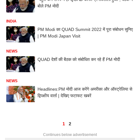
बोले PM मोदी
INDIA
PM Modi का QUAD Summit 2022 में पूरा संबोधन सुनिए
| PM Modi Japan Visit
NEWS
QUAD देशों की बैठक को संबोधित कर रहे हैं PM मोदी
NEWS
Headlines:PM मोदी आज करेंगे अमरीका और ऑस्ट्रेलिया से
द्विपक्षीय वार्ता | देखिए फटाफट खबरें
1
2
Continues below advertisement