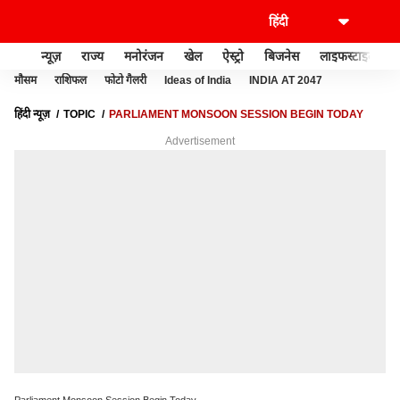
न्यूज़
राज्य
मनोरंजन
खेल
ऐस्ट्रो
बिजनेस
लाइफस्टाइल
मौसम
राशिफल
फोटो गैलरी
Ideas of India
INDIA AT 2047
हिंदी न्यूज़
TOPIC
PARLIAMENT MONSOON SESSION BEGIN TODAY
Advertisement