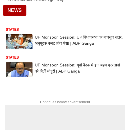
Parliament Monsoon Session Begin Today
NEWS
STATES
UP Monsoon Session: UP विधानसभा का मानसून सत्र,
अनुपूरक बजट होगा पेश! | ABP Ganga
STATES
UP Monsoon Session: यूपी बैठक में इन अहम प्रस्तावों
को मिली मंजूरी | ABP Ganga
Continues below advertisement