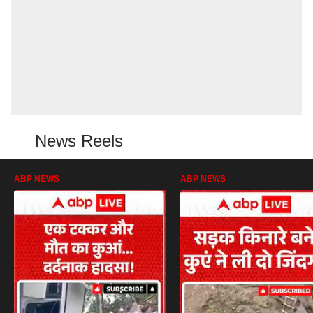
News Reels
ABP NEWS
ABP NEWS