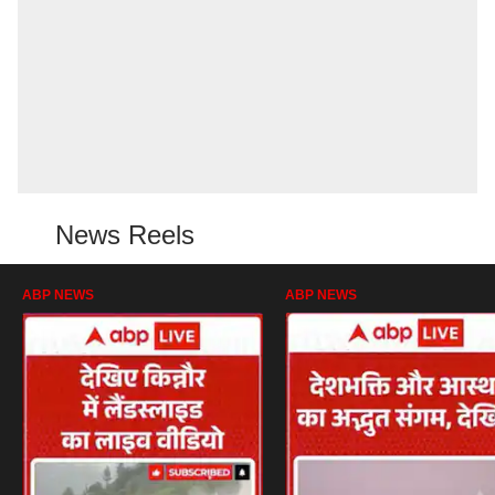
News Reels
ABP NEWS
ABP NEWS