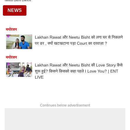
Neetu Bisht Dance
NEWS
मनोरंजन
Lakhan Rawat और Neetu Bisht को लगा घर से निकलने
पर डर , क्यों खटखटाना पड़ा Court का दरवाज़ा ?
मनोरंजन
Lakhan Rawat और Neetu Bisht की Love Story कैसे
शुरू हुई? किसने किसको कहा पहले I Love You? | ENT
LIVE
Continues below advertisement