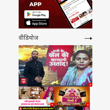
वीडियोज