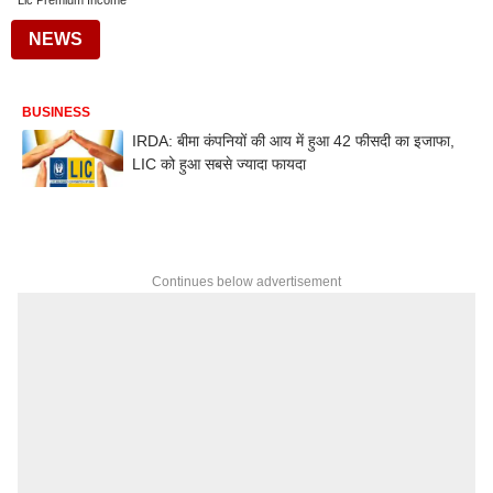
Lic Premium Income
NEWS
BUSINESS
IRDA: बीमा कंपनियों की आय में हुआ 42 फीसदी का इजाफा,
LIC को हुआ सबसे ज्यादा फायदा
Continues below advertisement