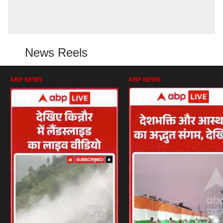
News Reels
ABP NEWS
ABP NEWS