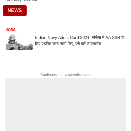
Indian Navy Navik Job
NEWS
JOBS
Indian Navy Admit Card 2021: नौसेना ने AA SSR के
लिए एडमिट कार्ड जारी किए, ऐसे करें डाउनलोड
Continues below advertisement