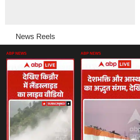
News Reels
ABP NEWS
ABP NEWS