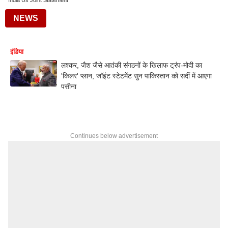
India Us Joint Statement
NEWS
इंडिया
लश्कर, जैश जैसे आतंकी संगठनों के खिलाफ ट्रंप-मोदी का
'किलर' प्लान, जॉइंट स्टेटमेंट सुन पाकिस्तान को सर्दी में आएगा
पसीना
Continues below advertisement