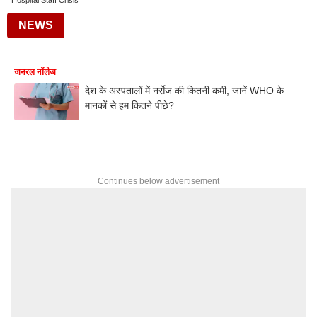
Hospital Staff Crisis
NEWS
जनरल नॉलेज
देश के अस्पतालों में नर्सेज की कितनी कमी, जानें WHO के
मानकों से हम कितने पीछे?
Continues below advertisement