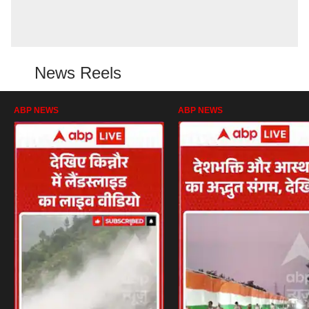
News Reels
ABP NEWS
ABP NEWS