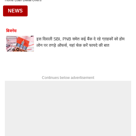
Home Loan Diwali Offers
NEWS
बिजनेस
इस दिवाली SBI, PNB समेत कई बैंक दे रहे ग्राहकों को होम
लोन पर तगड़े ऑफर्स, यहां चेक करें फायदे की बात
Continues below advertisement