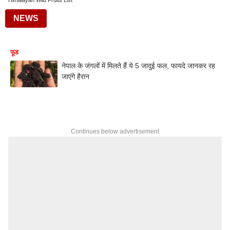
Himalayan Wild Fruits List
NEWS
फूड
नेपाल के जंगलों में मिलते हैं ये 5 जादुई फल, फायदे जानकर रह
जाएंगे हैरान
Continues below advertisement