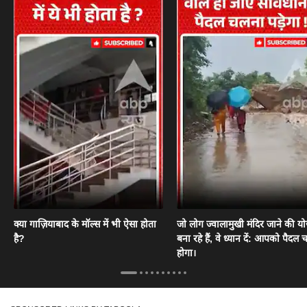
क्या गाज़ियाबाद के मॉल्स में भी ऐसा होता
जो लोग ज्वालामुखी मंदिर जाने की य
है?
बना रहे हैं, वे ध्यान दें: आपको पैदल
होगा।