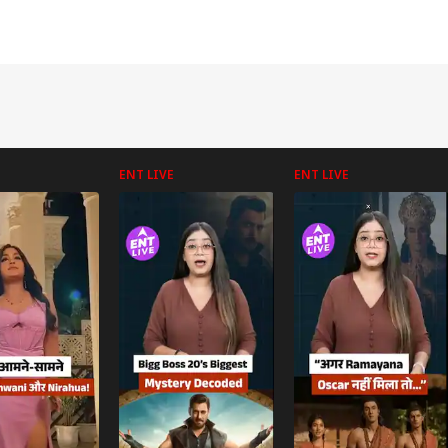
ENT LIVE
ENT LIVE