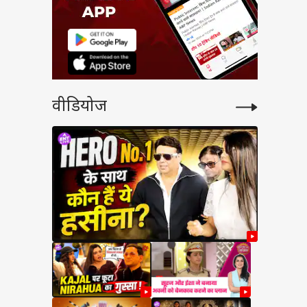
वीडियोज