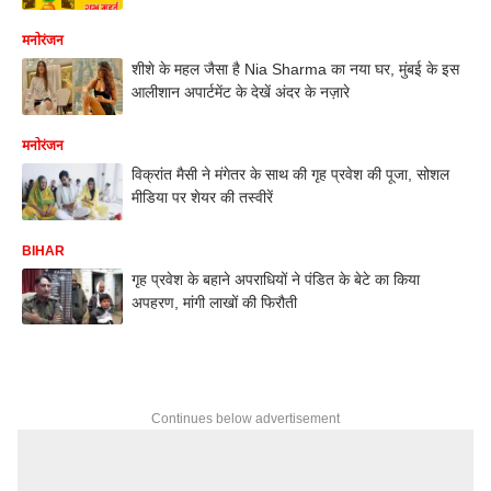
मनोरंजन
शीशे के महल जैसा है Nia Sharma का नया घर, मुंबई के इस
आलीशान अपार्टमेंट के देखें अंदर के नज़ारे
मनोरंजन
विक्रांत मैसी ने मंगेतर के साथ की गृह प्रवेश की पूजा, सोशल
मीडिया पर शेयर की तस्वीरें
BIHAR
गृह प्रवेश के बहाने अपराधियों ने पंडित के बेटे का किया
अपहरण, मांगी लाखों की फिरौती
Continues below advertisement