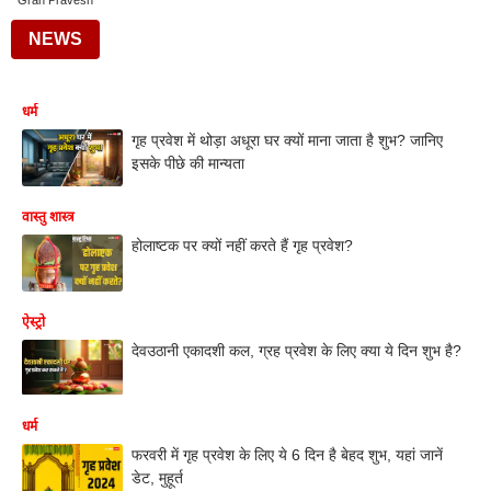
Grah Pravesh
NEWS
धर्म
गृह प्रवेश में थोड़ा अधूरा घर क्यों माना जाता है शुभ? जानिए
इसके पीछे की मान्यता
वास्तु शास्त्र
होलाष्टक पर क्यों नहीं करते हैं गृह प्रवेश?
ऐस्ट्रो
देवउठानी एकादशी कल, ग्रह प्रवेश के लिए क्या ये दिन शुभ है?
धर्म
फरवरी में गृह प्रवेश के लिए ये 6 दिन है बेहद शुभ, यहां जानें
डेट, मुहूर्त