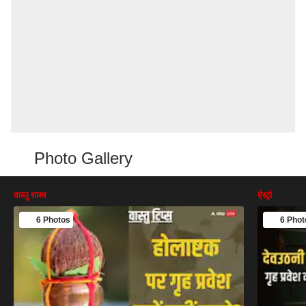
Photo Gallery
वास्तु शास्त्र
ऐस्ट्रो
6 Photos
6 Phot