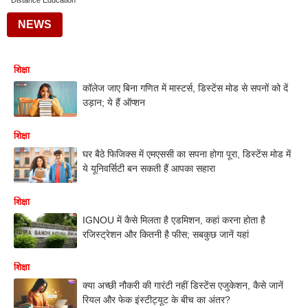
Distance Education
NEWS
शिक्षा
कॉलेज जाए बिना गणित में मास्टर्स, डिस्टेंस मोड से सपनों को दें
उड़ान; ये हैं ऑप्शन
शिक्षा
घर बैठे फिजिक्स में एमएससी का सपना होगा पूरा, डिस्टेंस मोड में
ये यूनिवर्सिटी बन सकती हैं आपका सहारा
शिक्षा
IGNOU में कैसे मिलता है एडमिशन, कहां करना होता है
रजिस्ट्रेशन और कितनी है फीस; सबकुछ जानें यहां
शिक्षा
क्या अच्छी नौकरी की गारंटी नहीं डिस्टेंस एजुकेशन, कैसे जानें
रियल और फेक इंस्टीट्यूट के बीच का अंतर?