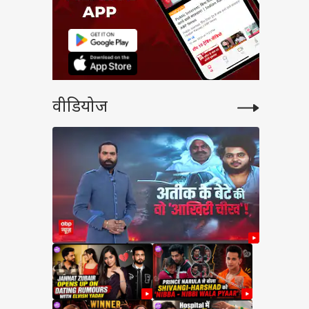
वीडियोज