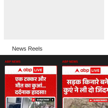
News Reels
ABP NEWS
ABP NEWS