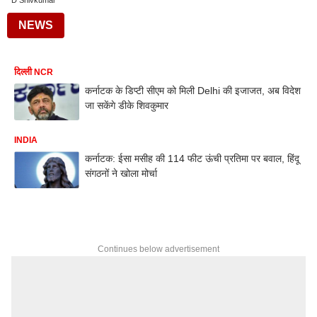
D Shivkumar
NEWS
दिल्ली NCR
कर्नाटक के डिप्टी सीएम को मिली Delhi की इजाजत, अब विदेश
जा सकेंगे डीके शिवकुमार
INDIA
कर्नाटक: ईसा मसीह की 114 फीट ऊंची प्रतिमा पर बवाल, हिंदू
संगठनों ने खोला मोर्चा
Continues below advertisement