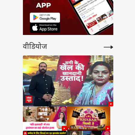
वीडियोज