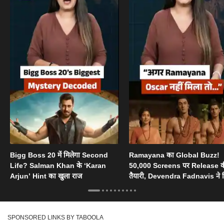
Bigg Boss 20 में मिलेगा Second
Ramayana का Global Buzz!
Life? Salman Khan के ‘Karan
50,000 Screens पर Release 
Arjun’ Hint का खुला राज
तैयारी, Devendra Fadnavis ने 
Oscar का सपोर्ट
SPONSORED LINKS BY TABOOLA