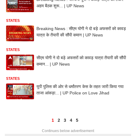
अहम बैठक शुरू... | UP News
STATES
Breaking News : सीएम योगी ने दो बड़े अफसरों को कावड़
यात्रा के तैयारी की सौंपी कमान | UP News
STATES
सीएम योगी ने दो बड़े अफसरों को कावड़ यात्रा तैयारी की सौंपी
कमान... | UP News
STATES
यूपी पुलिस की ओर से धर्मांतरण केस के तहत जारी किया गया
ताजा आंकड़ा... | UP Police on Love Jihad
1
2
3
4
5
Continues below advertisement