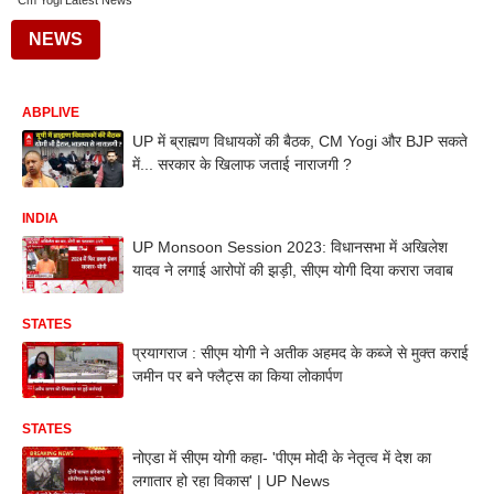
Cm Yogi Latest News
NEWS
ABPLIVE
UP में ब्राह्मण विधायकों की बैठक, CM Yogi और BJP सकते
में... सरकार के खिलाफ जताई नाराजगी ?
INDIA
UP Monsoon Session 2023: विधानसभा में अखिलेश
यादव ने लगाई आरोपों की झड़ी, सीएम योगी दिया करारा जवाब
STATES
प्रयागराज : सीएम योगी ने अतीक अहमद के कब्जे से मुक्त कराई
जमीन पर बने फ्लैट्स का किया लोकार्पण
STATES
नोएडा में सीएम योगी कहा- 'पीएम मोदी के नेतृत्व में देश का
लगातार हो रहा विकास' | UP News