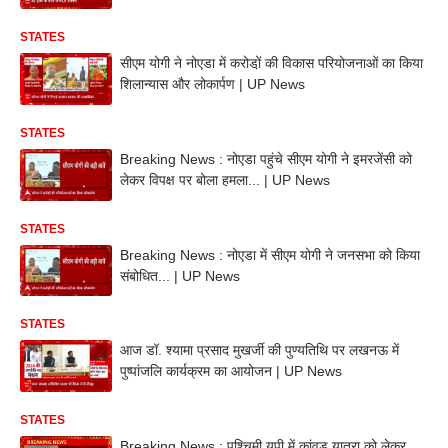
STATES
सीएम योगी ने नोएडा में करोडो़ं की विकास परियोजनाओं का किया
शिलान्यास और लोकार्पण | UP News
STATES
Breaking News : नोएडा पहुंचे सीएम योगी ने इमरजेंसी को
लेकर विपक्ष पर बोला हमला... | UP News
STATES
Breaking News : नोएडा में सीएम योगी ने जनसभा को किया
संबोधित... | UP News
STATES
आज डॉ. श्यामा प्रसाद मुखर्जी की पुण्यतिथि पर लखनऊ में
पुष्पांजलि कार्यक्रम का आयोजन | UP News
STATES
Breaking News : पश्चिमी यूपी में कांवड़ यात्रा को लेकर