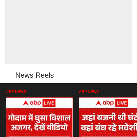
News Reels
ABP NEWS
ABP NEWS