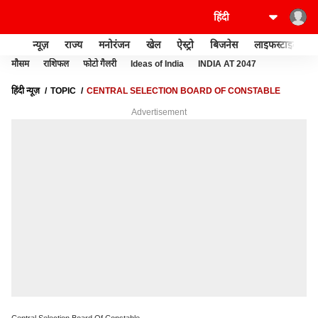
न्यूज़
राज्य
मनोरंजन
खेल
ऐस्ट्रो
बिजनेस
लाइफस्टाइल
मौसम
राशिफल
फोटो गैलरी
Ideas of India
INDIA AT 2047
हिंदी न्यूज़
TOPIC
CENTRAL SELECTION BOARD OF CONSTABLE
Advertisement