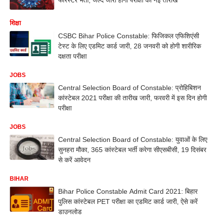
शिक्षा
​​CSBC Bihar Police Constable​: ​फिजिकल एफिशिएंसी
टेस्ट के लिए एडमिट कार्ड जारी, 28 जनवरी को होगी शारीरिक
दक्षता परीक्षा
JOBS
​Central Selection Board of Constable: प्रोहिबिशन
कांस्टेबल 2021 परीक्षा की तारीख जारी, फरवरी में इस दिन होगी
परीक्षा
JOBS
Central Selection Board of Constable: युवाओं के लिए
सुनहरा मौका, 365 कांस्टेबल भर्ती करेगा सीएसबीसी, 19 दिसंबर
से करें आवेदन
BIHAR
Bihar Police Constable Admit Card 2021: बिहार
पुलिस कांस्टेबल PET परीक्षा का एडमिट कार्ड जारी, ऐसे करें
डाउनलोड