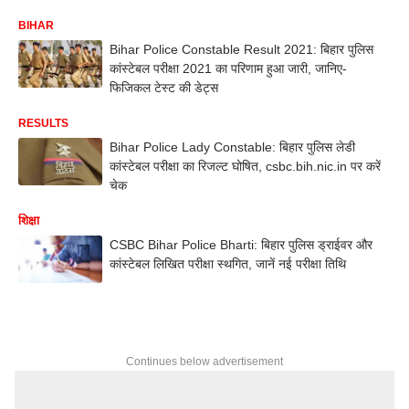
BIHAR
Bihar Police Constable Result 2021: बिहार पुलिस
कांस्टेबल परीक्षा 2021 का परिणाम हुआ जारी, जानिए-
फिजिकल टेस्ट की डेट्स
RESULTS
Bihar Police Lady Constable: बिहार पुलिस लेडी
कांस्टेबल परीक्षा का रिजल्ट घोषित, csbc.bih.nic.in पर करें
चेक
शिक्षा
CSBC Bihar Police Bharti: बिहार पुलिस ड्राईवर और
कांस्टेबल लिखित परीक्षा स्थगित, जानें नई परीक्षा तिथि
Continues below advertisement