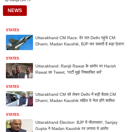
Bp Ganga Live Tv
NEWS
STATES
Uttarakhand CM Race: देर रात Delhi पहुंचे CM
Dhami, Madan Kaushik, BJP कर सकती है बड़ा ऐलान!
STATES
Uttarakhand: Ranjit Rawat के आरोप पर Harish
Rawat का Tweet, 'पार्टी मुझे निष्कासित करें'
STATES
Uttarakhand CM को लेकर Delhi में बड़ी बैठक,CM
Dhami, Madan Kaushik सहित ये नेता होंगे शामिल
STATES
Uttarakhand Election: BJP में भीतरघात!, Sanjay
Gupta ने Madan Kaushik पर लगाया ये आरोप