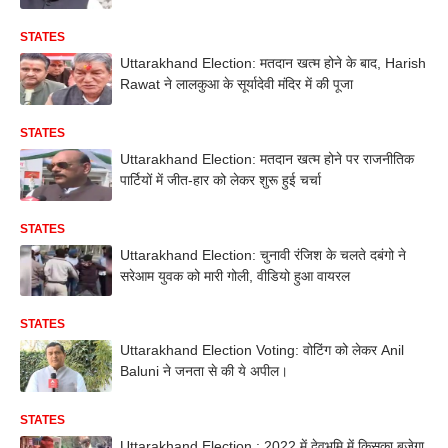
STATES
Uttarakhand Election: मतदान खत्म होने के बाद, Harish
Rawat ने लालकुआ के सूर्यादेवी मंदिर में की पूजा
STATES
Uttarakhand Election: मतदान खत्म होने पर राजनीतिक
पार्टियों में जीत-हार को लेकर शुरू हुई चर्चा
STATES
Uttarakhand Election: चुनावी रंजिश के चलते दबंगो ने
सरेआम युवक को मारी गोली, वीडियो हुआ वायरल
STATES
Uttarakhand Election Voting: वोटिंग को लेकर Anil
Baluni ने जनता से की ये अपील।
STATES
Uttarakhand Election : 2022 में देवभूमि में किसका बजेगा