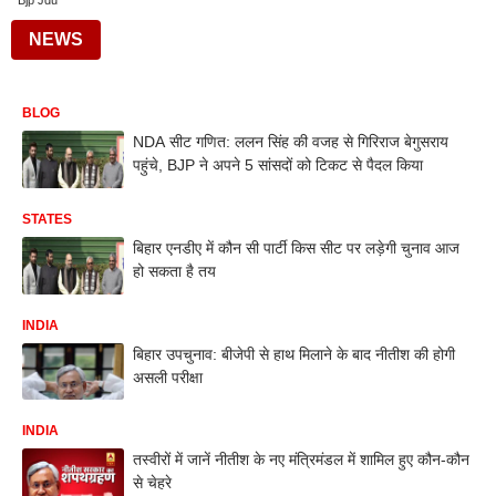
Bjp Jdu
NEWS
BLOG
NDA सीट गणित: ललन सिंह की वजह से गिरिराज बेगुसराय
पहुंचे, BJP ने अपने 5 सांसदों को टिकट से पैदल किया
STATES
बिहार एनडीए में कौन सी पार्टी किस सीट पर लड़ेगी चुनाव आज
हो सकता है तय
INDIA
बिहार उपचुनाव: बीजेपी से हाथ मिलाने के बाद नीतीश की होगी
असली परीक्षा
INDIA
तस्वीरों में जानें नीतीश के नए मंत्रिमंडल में शामिल हुए कौन-कौन
से चेहरे