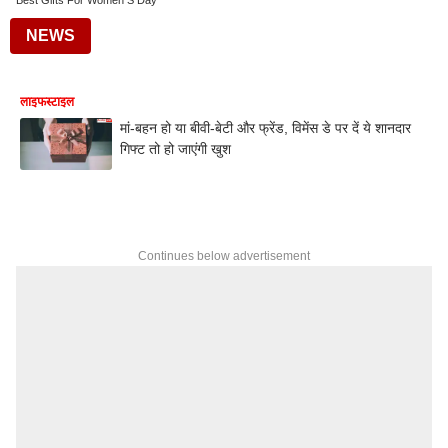
Best Gifts For Women S Day
NEWS
लाइफस्टाइल
मां-बहन हो या बीवी-बेटी और फ्रेंड, विमेंस डे पर दें ये शानदार
गिफ्ट तो हो जाएंगी खुश
Continues below advertisement